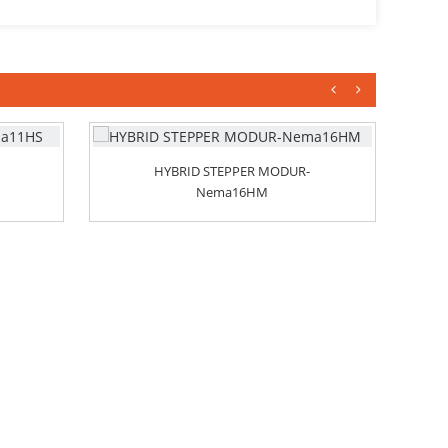
HYBRID STEPPER MODUR-
Nema16HM