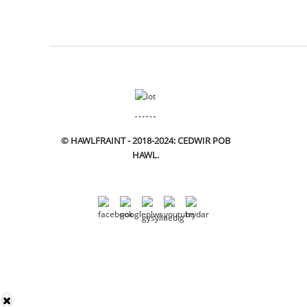
© HAWLFRAINT - 2018-2024: CEDWIR POB
HAWL.