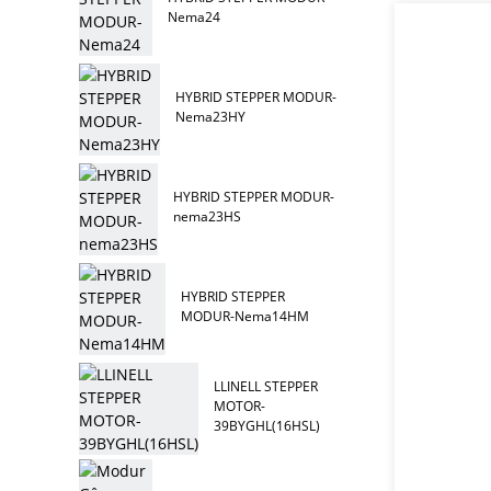
Nema24
HYBRID STEPPER MODUR-
Nema23HY
HYBRID STEPPER MODUR-
nema23HS
HYBRID STEPPER
MODUR-Nema14HM
LLINELL STEPPER
MOTOR-
39BYGHL(16HSL)