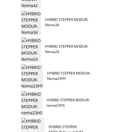
HYBRID STEPPER MODUR-
Nema34
HYBRID STEPPER MODUR-
Nema24
HYBRID STEPPER MODUR-
Nema23HY
HYBRID STEPPER MODUR-
nema23HS
HYBRID STEPPER