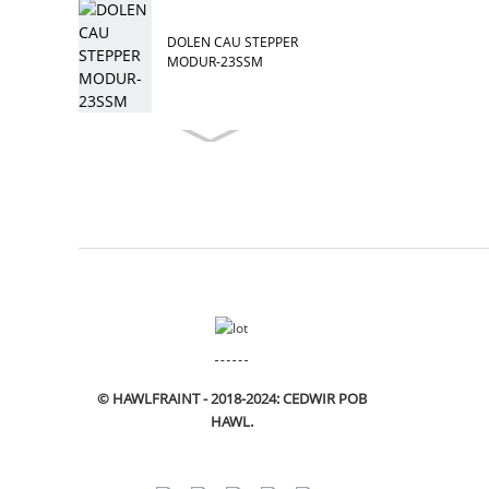
DOLEN CAU STEPPER
MODUR-23SSM
© HAWLFRAINT - 2018-2024: CEDWIR POB
HAWL.