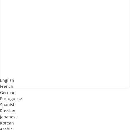
English
French
German
Portuguese
Spanish
Russian
Japanese
Korean
Arabic