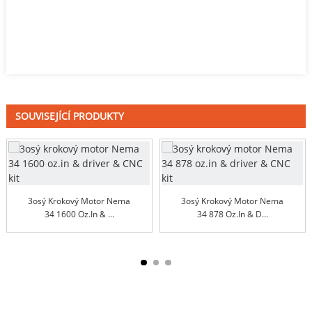
SOUVISEJÍCÍ PRODUKTY
3osý Krokový Motor Nema
3osý Krokový Motor Nema
34 1600 Oz.in & ...
34 878 Oz.in & D...