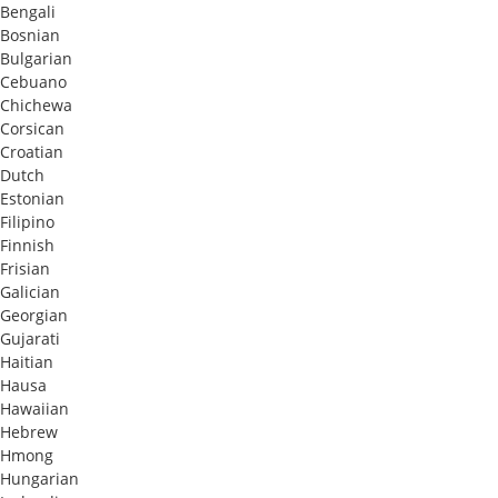
Bengali
Bosnian
Bulgarian
Cebuano
Chichewa
Corsican
Croatian
Dutch
Estonian
Filipino
Finnish
Frisian
Galician
Georgian
Gujarati
Haitian
Hausa
Hawaiian
Hebrew
Hmong
Hungarian