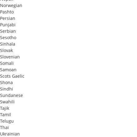
Norwegian
Pashto
Persian
Punjabi
Serbian
Sesotho
Sinhala
Slovak
Slovenian
Somali
Samoan
Scots Gaelic
Shona
Sindhi
Sundanese
Swahili
Tajik
Tamil
Telugu
Thai
Ukrainian