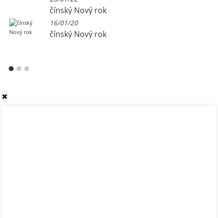
čínský Nový rok
16/01/20
čínský Nový rok