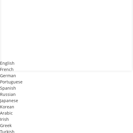
English
French
German
Portuguese
Spanish
Russian
Japanese
Korean
Arabic
Irish
Greek
Turkish