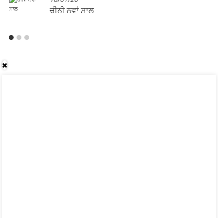
ਚੀਨੀ ਨਵਾਂ ਸਾਲ