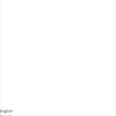
English