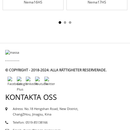
Nema16HS
Nema17HS
© COPYRIGHT - 2018-2024: ALLA RÄTTIGHETER RESERVERADE.
KONTAKTA OSS
Adress: No.18 Hengshan Road, New District,
ChangZHou, Jinagsu, Kina
Telefon: 0519-85138166