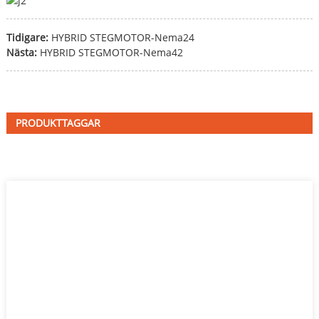
Tidigare:
HYBRID STEGMOTOR-Nema24
Nästa:
HYBRID STEGMOTOR-Nema42
PRODUKTTAGGAR