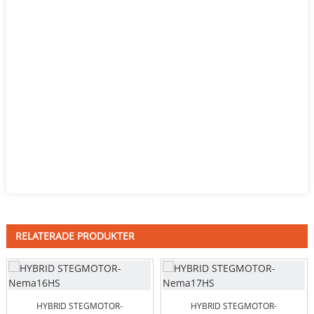
RELATERADE PRODUKTER
HYBRID STEGMOTOR-
HYBRID STEGMOTOR-