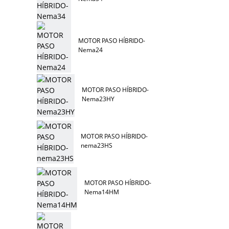
MOTOR PASO HÍBRIDO-
Nema24
MOTOR PASO HÍBRIDO-
Nema23HY
MOTOR PASO HÍBRIDO-
nema23HS
MOTOR PASO HÍBRIDO-
Nema14HM