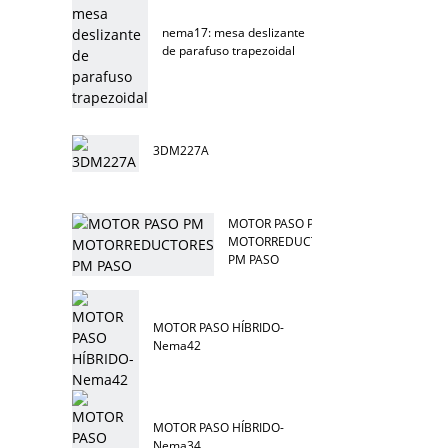
nema17: mesa deslizante
de parafuso trapezoidal
3DM227A
MOTOR PASO PM
MOTORREDUCTORES
PM PASO
MOTOR PASO HÍBRIDO-
Nema42
MOTOR PASO HÍBRIDO-
Nema34