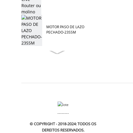
MOTOR PASO DE LAZO
PECHADO-23SSM
© COPYRIGHT - 2018-2024: TODOS OS
DEREITOS RESERVADOS.