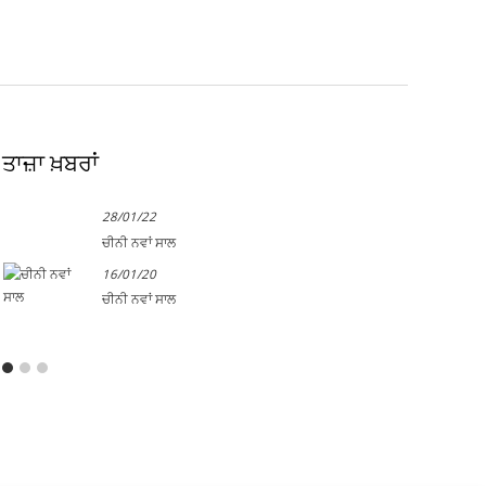
ਤਾਜ਼ਾ ਖ਼ਬਰਾਂ
28/01/22
ਚੀਨੀ ਨਵਾਂ ਸਾਲ
16/01/20
ਚੀਨੀ ਨਵਾਂ ਸਾਲ