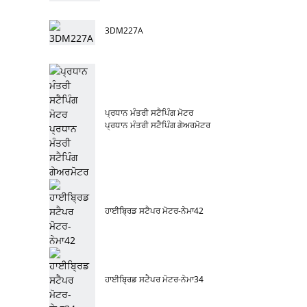
3DM227A
ਪ੍ਰਧਾਨ ਮੰਤਰੀ ਸਟੈਪਿੰਗ ਮੋਟਰ
ਪ੍ਰਧਾਨ ਮੰਤਰੀ ਸਟੈਪਿੰਗ ਗੇਅਰਮੋਟਰ
ਹਾਈਬ੍ਰਿਡ ਸਟੈਪਰ ਮੋਟਰ-ਨੇਮਾ42
ਹਾਈਬ੍ਰਿਡ ਸਟੈਪਰ ਮੋਟਰ-ਨੇਮਾ34