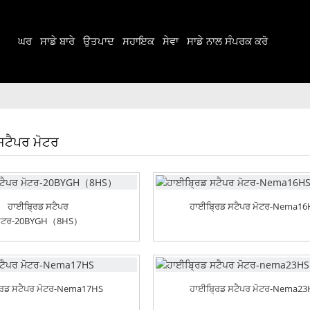
ਘਰ
ਸਾਡੇ ਬਾਰੇ
ਉਤਪਾਦ
ਸਹਾਇਕ
ਸੇਵਾ
ਸਾਡੇ ਨਾਲ ਸੰਪਰਕ ਕਰੋ
ਸਟੈਪਰ ਮੋਟਰ
ਹਾਈਬ੍ਰਿਡ ਸਟੈਪਰ
ਹਾਈਬ੍ਰਿਡ ਸਟੈਪਰ ਮੋਟਰ-Nema1
ੋਟਰ-20BYGH（8HS）
ਰਿਡ ਸਟੈਪਰ ਮੋਟਰ-Nema17HS
ਹਾਈਬ੍ਰਿਡ ਸਟੈਪਰ ਮੋਟਰ-Nema2