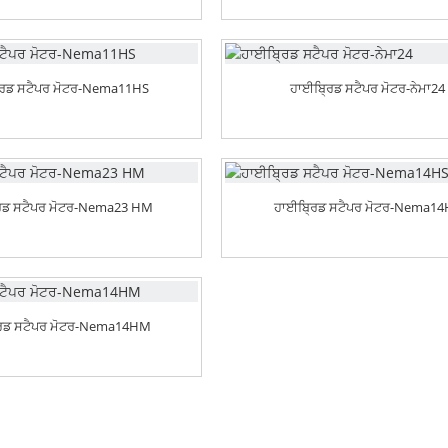
ਰਿਡ ਸਟੈਪਰ ਮੋਟਰ-Nema11HS
ਹਾਈਬ੍ਰਿਡ ਸਟੈਪਰ ਮੋਟਰ-ਨੇਮਾ24
ਿਡ ਸਟੈਪਰ ਮੋਟਰ-Nema23 HM
ਹਾਈਬ੍ਰਿਡ ਸਟੈਪਰ ਮੋਟਰ-Nema1
ਰਿਡ ਸਟੈਪਰ ਮੋਟਰ-Nema14HM