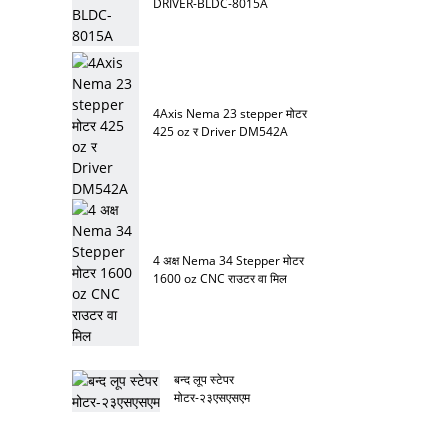
DRIVER-BLDC-8015A
4Axis Nema 23 stepper मोटर
425 oz र Driver DM542A
4 अक्ष Nema 34 Stepper मोटर
1600 oz CNC राउटर वा मिल
बन्द लूप स्टेपर
मोटर-२३एसएसएम