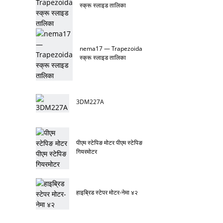
स्क्रू स्लाइड तालिका
nema17 — Trapezoida
स्क्रू स्लाइड तालिका
3DM227A
पीएम स्टेपिङ मोटर पीएम स्टेपिङ
गियरमोटर
हाइब्रिड स्टेपर मोटर-नेमा ४२