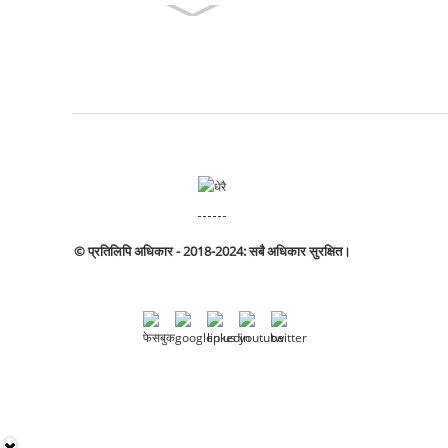
© प्रतिलिपि अधिकार - 2018-2024: सबै अधिकार सुरक्षित।