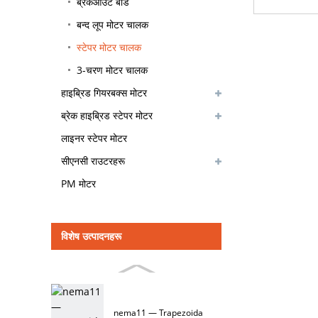
ब्रेकआउट बोर्ड
बन्द लूप मोटर चालक
स्टेपर मोटर चालक
3-चरण मोटर चालक
हाइब्रिड गियरबक्स मोटर
ब्रेक हाइब्रिड स्टेपर मोटर
लाइनर स्टेपर मोटर
सीएनसी राउटरहरू
PM मोटर
विशेष उत्पादनहरू
nema11 — Trapezoida