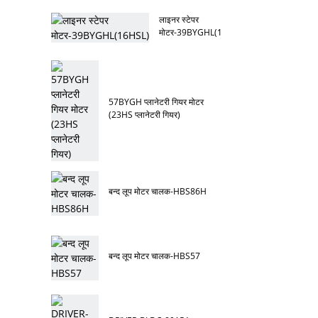
लाइनर स्टेपर
मोटर-39BYGHL(16HSL)
57BYGH प्लानेटरी गियर मोटर
(23HS प्लानेटरी गियर)
बन्द लूप मोटर चालक-HBS86H
बन्द लूप मोटर चालक-HBS57