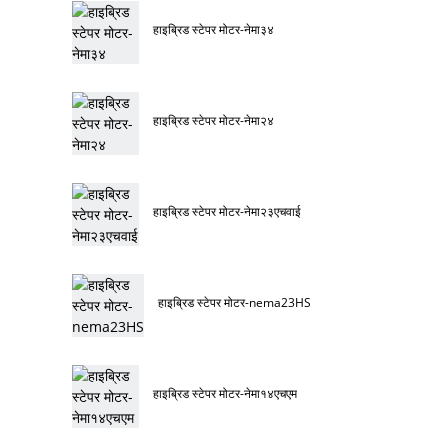
हाइब्रिड स्टेपर मोटर-नेमा३४
हाइब्रिड स्टेपर मोटर-नेमा२४
हाइब्रिड स्टेपर मोटर-नेमा२३एचवाई
हाइब्रिड स्टेपर मोटर-nema23HS
हाइब्रिड स्टेपर मोटर-नेमा१४एचएम