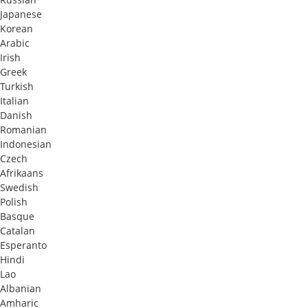
Japanese
Korean
Arabic
Irish
Greek
Turkish
Italian
Danish
Romanian
Indonesian
Czech
Afrikaans
Swedish
Polish
Basque
Catalan
Esperanto
Hindi
Lao
Albanian
Amharic