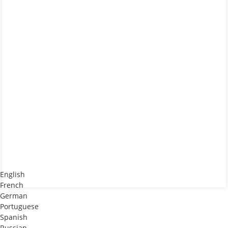
English
French
German
Portuguese
Spanish
Russian