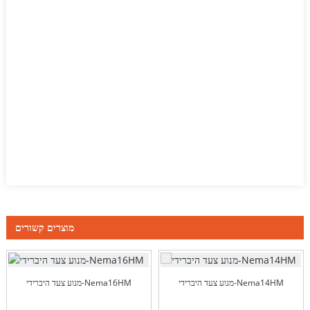
מוצרים קשורים
מנוע צעד היברידי-Nema14HM
מנוע צעד היברידי-Nema16HM