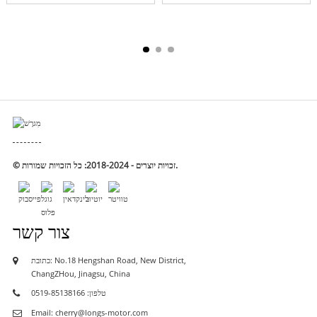
© זכויות יוצרים - 2018-2024: כל הזכויות שמורות.
צור קשר
כתובת: No.18 Hengshan Road, New District,
ChangZHou, Jinagsu, China
טלפון: 0519-85138166
Email: cherry@longs-motor.com