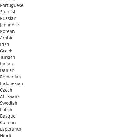
Portuguese
Spanish
Russian
Japanese
Korean
Arabic
Irish
Greek
Turkish
Italian
Danish
Romanian
Indonesian
Czech
Afrikaans
Swedish
Polish
Basque
Catalan
Esperanto
Hindi