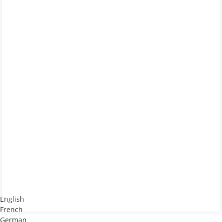
English
French
German