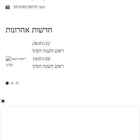
פקס: 0519-85136737
חדשות אחרונות
28/01/22
ראש השנה הסיני
16/01/20
ראש השנה הסיני