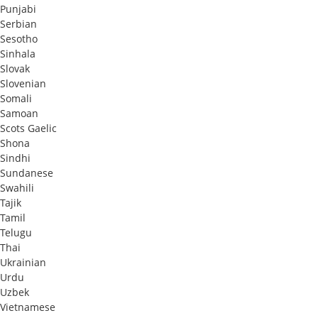
Punjabi
Serbian
Sesotho
Sinhala
Slovak
Slovenian
Somali
Samoan
Scots Gaelic
Shona
Sindhi
Sundanese
Swahili
Tajik
Tamil
Telugu
Thai
Ukrainian
Urdu
Uzbek
Vietnamese