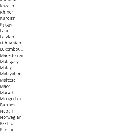
Kazakh
Khmer
Kurdish
Kyrgyz
Latin
Latvian
Lithuanian
Luxembou..
Macedonian
Malagasy
Malay
Malayalam
Maltese
Maori
Marathi
Mongolian
Burmese
Nepali
Norwegian
Pashto
Persian