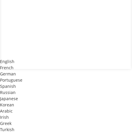
English
French
German
Portuguese
Spanish
Russian
Japanese
Korean
Arabic
Irish
Greek
Turkish