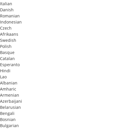
Italian
Danish
Romanian
Indonesian
Czech
Afrikaans
Swedish
Polish
Basque
Catalan
Esperanto
Hindi
Lao
Albanian
Amharic
Armenian
Azerbaijani
Belarusian
Bengali
Bosnian
Bulgarian