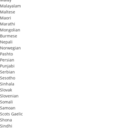
Malayalam
Maltese
Maori
Marathi
Mongolian
Burmese
Nepali
Norwegian
Pashto
Persian
Punjabi
Serbian
Sesotho
Sinhala
Slovak
Slovenian
Somali
Samoan
Scots Gaelic
Shona
Sindhi