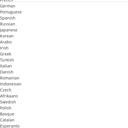
German
Portuguese
Spanish
Russian
Japanese
Korean
Arabic
Irish
Greek
Turkish
Italian
Danish
Romanian
Indonesian
Czech
Afrikaans
Swedish
Polish
Basque
Catalan
Esperanto